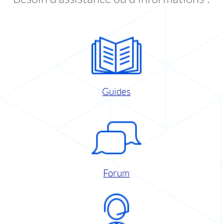
Guides
Forum